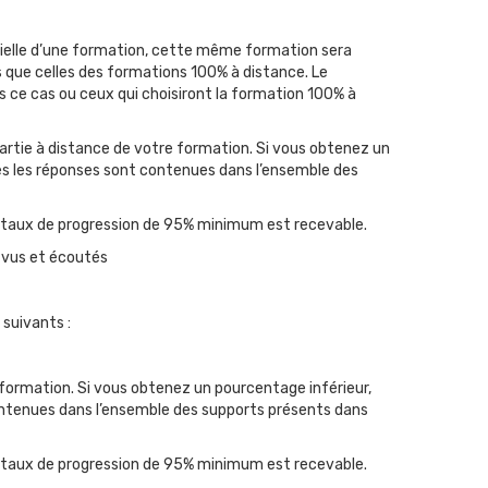
entielle d’une formation, cette même formation sera
s que celles des formations 100% à distance. Le
 ce cas ou ceux qui choisiront la formation 100% à
artie à distance de votre formation. Si vous obtenez un
s les réponses sont contenues dans l’ensemble des
un taux de progression de 95% minimum est recevable.
 vus et écoutés
 suivants :
formation. Si vous obtenez un pourcentage inférieur,
ntenues dans l’ensemble des supports présents dans
un taux de progression de 95% minimum est recevable.