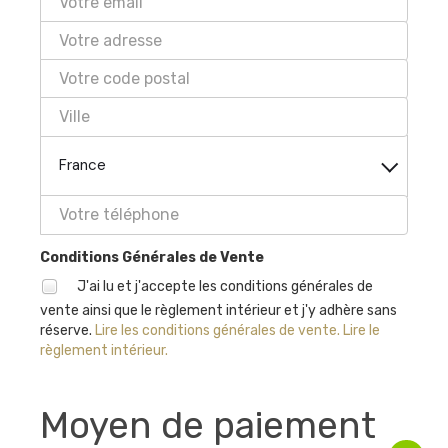
France
Conditions Générales de Vente
J'ai lu et j'accepte les conditions générales de
vente ainsi que le règlement intérieur et j'y adhère sans
réserve.
Lire les conditions générales de vente.
Lire le
règlement intérieur.
Moyen de paiement