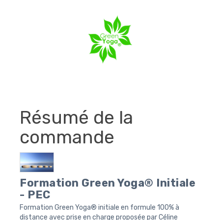
Résumé de la
commande
Formation Green Yoga® Initiale
- PEC
Formation Green Yoga® initiale en formule 100% à
distance avec prise en charge proposée par Céline